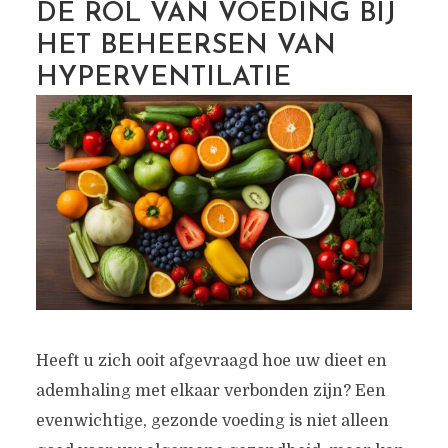
DE ROL VAN VOEDING BIJ
HET BEHEERSEN VAN
HYPERVENTILATIE
Heeft u zich ooit afgevraagd hoe uw dieet en
ademhaling met elkaar verbonden zijn? Een
evenwichtige, gezonde voeding is niet alleen