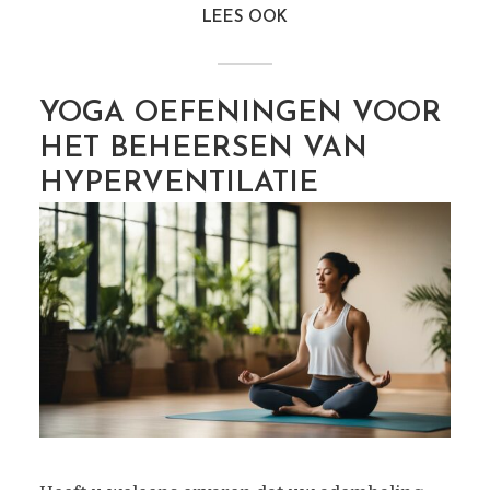
LEES OOK
YOGA OEFENINGEN VOOR
HET BEHEERSEN VAN
HYPERVENTILATIE