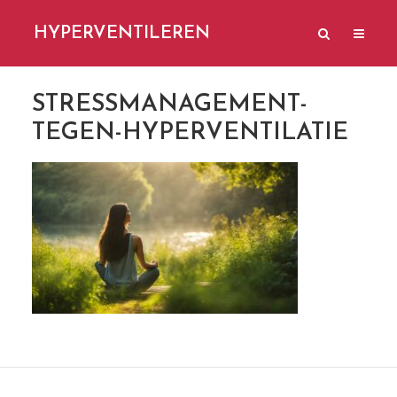
HYPERVENTILEREN
STRESSMANAGEMENT-
TEGEN-HYPERVENTILATIE