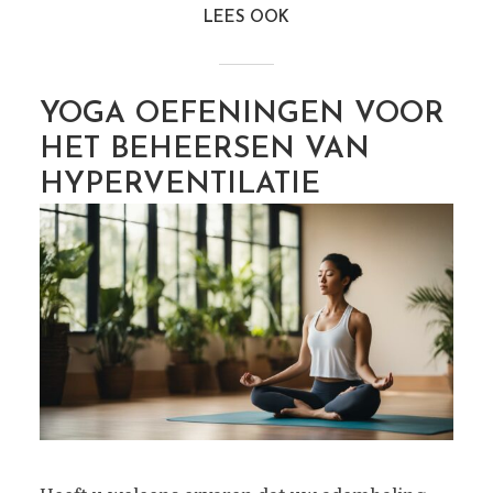
LEES OOK
YOGA OEFENINGEN VOOR
HET BEHEERSEN VAN
HYPERVENTILATIE