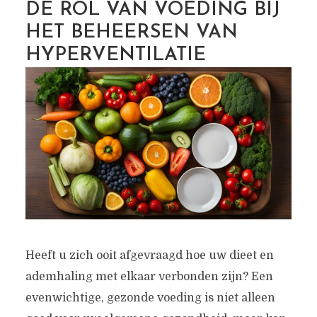
DE ROL VAN VOEDING BIJ
HET BEHEERSEN VAN
HYPERVENTILATIE
Heeft u zich ooit afgevraagd hoe uw dieet en
ademhaling met elkaar verbonden zijn? Een
evenwichtige, gezonde voeding is niet alleen