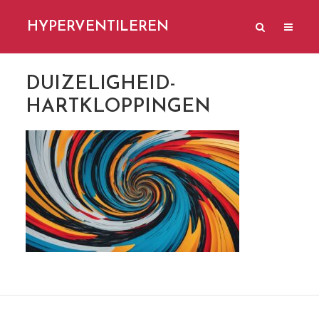
HYPERVENTILEREN
DUIZELIGHEID-
HARTKLOPPINGEN